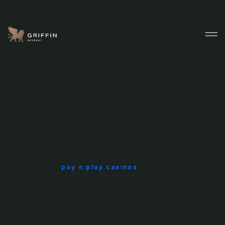
3-5 APRIL 2026
UDAIPUR
3-5 APRIL 2026
UDAIPUR
Online gokken heeft de afgelopen jaren een
enorme transformatie doorgemaakt, en Pay and
Play NL staat aan de frontlinie van deze revolutie.
Voor Nederlandse spelers biedt dit nieuwe casino-
concept een ongeëvenaarde snelheid en gemak.
Geen gedoe met aanmeldformulieren of
wachttijden – je kunt direct beginnen met spelen.
Het enige wat je nodig hebt, is je bankgegevens
om te storten. Dit maakt het niet alleen
eenvoudiger, maar ook veiliger, omdat je
persoonlijke gegevens niet worden opgeslagen. In
deze guest post duiken we dieper in de voordelen
van Pay and Play NL, speciaal voor de Nederlandse
markt.
Of je nu een doorgewinterde speler bent of net
begint, de voordelen van deze methode zijn
duidelijk. Bij
pay n play casinos
draait alles om
efficiëntie en privacy. In plaats van uren te
besteden aan registratie, kun je binnen enkele
seconden je eerste inzet plaatsen. Dit is ideaal
voor een snelle gokpauze of een avondje
ontspanning. De technologie achter Pay and Play
zorgt ervoor dat je identiteit wordt geverifieerd
via je bank, wat de drempel verlaagt voor nieuwe
spelers die vaak worden afgeschrikt door