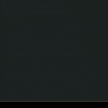
bonussen die het casino biedt.
SPELERVARING EN
BETROUWBAARHEID
De spellen bij NL Casino worden geleverd door
gerenommeerde softwareontwikkelaars, wat zorgt
voor een soepele en eerlijke gameplay. De site is
mobielvriendelijk, zodat je onderweg kunt spelen
zonder kwaliteitsverlies. Wat betreft
betrouwbaarheid: het casino is gelicentieerd
onder de Nederlandse Kansspelautoriteit, wat een
streng toezicht garandeert. Spelers kunnen
rekenen op snelle uitbetalingen en een
klantenservice die binnen 24 uur reageert.
VOORDELEN EN NADELEN
Een groot pluspunt is de focus op verantwoord
spelen, met limieten en zelfuitsluitingsopties. De
bonussen zijn aantrekkelijk, maar let op de hoge
omloopeisen. Daarnaast is de selectie live dealer
spellen wat beperkt, hoewel de reguliere slots en
tafelspellen ruim aanwezig zijn. Al met al is NL
Casino een solide keuze voor Nederlandse spelers
die een veilige en gevarieerde omgeving zoeken.
Of je nu een beginner bent of een doorgewinterde
speler, NL Casino biedt een goede balans tussen
entertainment en veiligheid. Probeer het zelf en
ontdek de mogelijkheden!