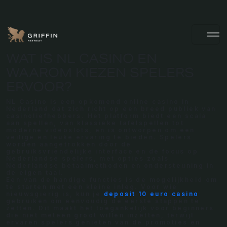
3-5 APRIL 2026
UDAIPUR
3-5 APRIL 2026
UDAIPUR
WAT IS NL CASINO EN
WAAROM KIEZEN SPELERS
ERVOOR?
NL Casino is een opkomend online casino in
Nederland dat zich richt op een breed publiek van
casinoliefhebbers. Het platform biedt een scala
aan spellen, van klassieke tafelspellen tot
moderne videoslots, en is ontworpen om een
veilige en leuke ervaring te bieden. Spelers
worden aangetrokken door de
gebruiksvriendelijke interface en de focus op
Nederlandse spelers, met opties zoals
Nederlandse betaalmethoden en ondersteuning in
de eigen taal.
Een van de handige functies is de mogelijkheid om
te starten met een kleine inleg. Voor wie
nieuwsgierig is, kun je
deposit 10 euro casino
gebruiken om eenvoudig de eerste stappen te
zetten. Dit maakt het toegankelijk voor beginners
die niet meteen groot willen inzetten, terwijl
ervaren spelers genieten van de promoties en