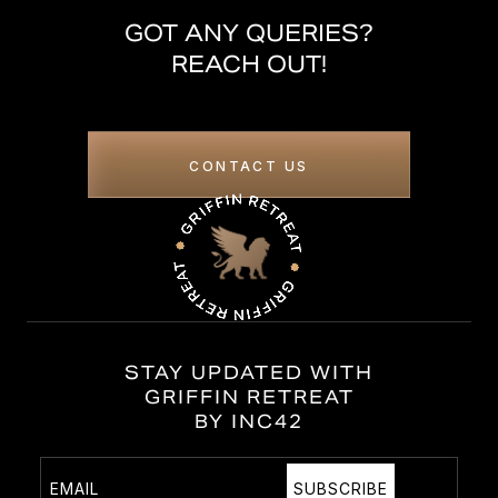
GOT ANY QUERIES?
REACH OUT!
CONTACT US
STAY UPDATED WITH
GRIFFIN RETREAT
BY INC42
Email