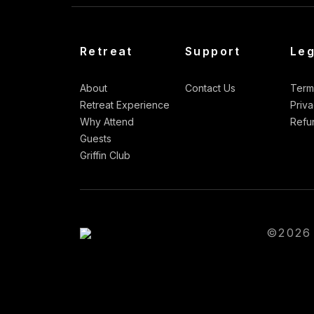
Retreat
Support
Leg
About
Contact Us
Term
Retreat Experience
Priva
Why Attend
Refu
Guests
Griffin Club
©️2026