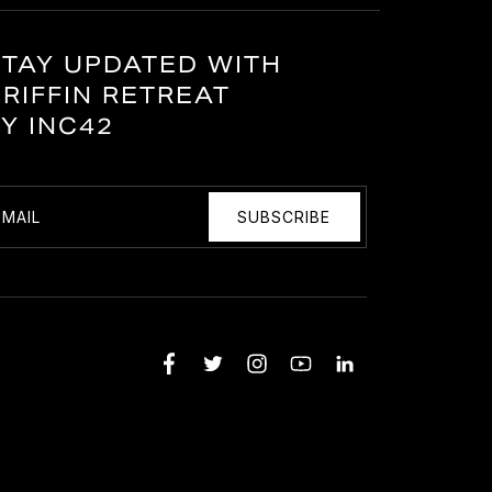
STAY UPDATED WITH
RIFFIN RETREAT
Y INC42
mail