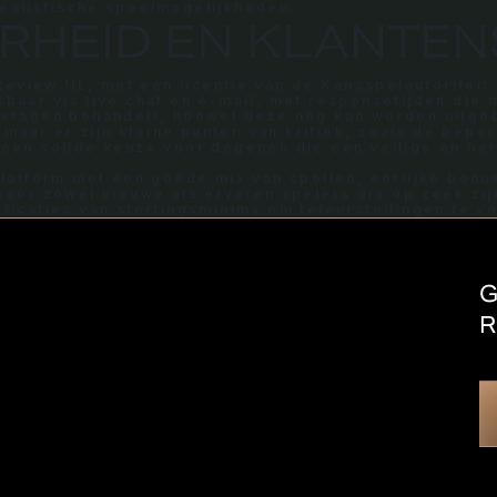
ealistische speelmogelijkheden.
HEID EN KLANTEN
j Review NL, met een licentie van de Kansspelautoritei
baar via live chat en e-mail, met responsetijden die 
 vragen behandelt, hoewel deze nog kan worden uitgeb
, maar er zijn kleine punten van kritiek, zoals de bep
een solide keuze voor degenen die een veilige en her
platform met een goede mix van spellen, eerlijke bon
voor zowel nieuwe als ervaren spelers die op zoek zij
ficaties van stortingsminima om teleurstellingen te 
G
R