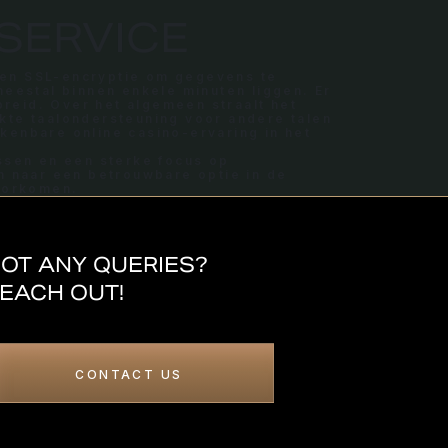
SERVICE
t en SSL-encryptie om gegevens te
meestal binnen enkele minuten liggen. Er
reid. Over het algemeen straalt het
erkte taalondersteuning voor andere talen
kenbare online casino-ervaring in het
ussen en een sterke focus op
n naar een betrouwbare optie in de
voorkomen.
OT ANY QUERIES?
EACH OUT!
CONTACT US