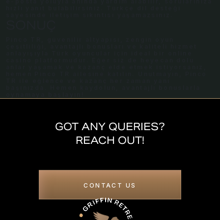
e-posta yoluyla anında yardım alabilir, sorularınıza
hızlı yanıt bulabilirsiniz. Türkçe dil desteği
sayesinde iletişim sıkıntısı yaşamazsınız.
SONUÇ
Pinco TR, güvenilir altyapısı, zengin oyun
çeşitliliği, avantajlı bonusları ve kaliteli hizmet
anlayışıyla Türk oyuncular için ideal bir online
casino platformudur. Eğer siz de heyecan dolu
anlar yaşamak ve kazanç elde etmek istiyorsanız,
hemen Pinco TR ailesine katılın. Unutmayın, Pinco
TR ile eğlence ve kazanç her zaman yanı
başınızda. Hemen kaydolun, avantajlı bonuslarla
oynamaya başlayın!
GOT ANY QUERIES?
REACH OUT!
CONTACT US