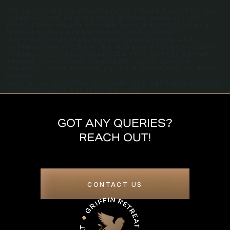
Pin up Casino və ümumiyyətlə onlayn kazinolar həm
əyləncə, həm də potensial qazanc mənbəyi ola
bilər. Lakin uğurlu təcrübə üçün məlumatlı olmaq,
təhlükəsizliyə diqqət etmək, düzgün pul
idarəetməsi və məsuliyyətli oyun prinsiplərini
mənimsəmək vacibdir. Bu məqalədə təqdim olunan
addımlar və məsləhətlər sizə ilkin startda kömək
edəcək. Hər zaman unutmayın: oyun əyləncə
üçündür, itirilə biləcək pul ilə oynamamaq ən doğru
yoldur.
Uğurlar və məsuliyyətli oyun! Son suallarınız varsa,
məmnuniyyətlə cavablandıraram.
GOT ANY QUERIES?
REACH OUT!
CONTACT US