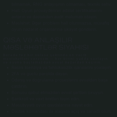
bilməmək, RNG anlayışının olmaması, texniki səhv.
Həll: Oyun provayderinin ədalət sertifikatlarını
axtarın və dəstəkdən audit məlumatı istəyin.
Məsləhət: Əgər problem həll olunmazsa, müvafiq
oyun nəzarət orqanlarına şikayət göndərin.
QISA VƏ ANLAŞILIR
MƏSLƏHƏTLƏR SIYAHISI
Burada tez bir xülasə şəklində ən vacib
məsləhətləri verəcəm — hər birini yadda saxlayın
və oyuna başlamazdan əvvəl nəzərdən keçirin.
Rəsmi lisenziya və təhlükəsizlik işarələrini yoxlayın.
2FA və güclü parolda dayan.
Ödəniş və doğrulama proseslərini əvvəldən başa
çatdırın.
Bonusu qəbul etməzdən əvvəl şərtləri oxuyun.
Bankroll və vaxt limitləri təyin edin.
Məsuliyyətli oyun qaydalarına riayət edin.
Dəstək komandası ilə əlaqədə açıq və sənədli olun.