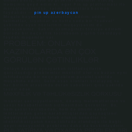
ümumi baxış, həm də praktiki addımlar olacaq.
Həmçinin qeyd edim ki, əgər Pin up platforması ilə
maraqlanırsınızsa, rəsmi resurslara baxmaq
faydalıdır —
pin up azerbaycan
.
Məqalə boyunca məsləhətlər, addım-addım
təlimatlar, siyahılar və hətta sadə bir “cədvəl”
şəklində oyun növlərinin müqayisəsini də
görəcəksiniz. Səbirli oxumağınızı tövsiyə edirəm:
burada bir neçə illik təcrübənin yığılıb töküldüyü
faydalı məqamlar var.
PROBLEM: ONLAYN
KAZINOLARDA ƏN ÇOX
GÖRÜLƏN ÇƏTINLIKLƏR
Onlayn kazino oynayarkən istifadəçilərin
qarşılaşdığı problemlər müxtəlif olur və bəzən eyni
istifadəçidə bir neçə problem paralel şəkildə
müşahidə edilir. Gəlin əsas olanları sıralayaq və
hər birinin arxasında duran səbəbləri qısa şəkildə
təsvir edək.
MƏXFILIK VƏ TƏHLÜKƏSIZLIK QORXUSU
İnsanlar şəxsiyyətlərinin, ödəniş məlumatlarının və
şəxsi hesabatlarının sızmasından qorxurlar. Bu,
həm şəxsi təcrübədən, həm də ümumi xəbər
lentlərindən gələn narahatlıqlardan qaynaqlanır.
Qeydiyyat zamanı tələb olunan sənədlər və
identifikasiyanın necə istifadə olunduğu ilə bağlı
qeyri-müəyyənlik problemi daha da kəskinləşdirir.
PUL YATIRMA VƏ ÇIXARMA PROBLEMLƏRI