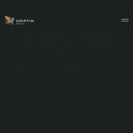
3-5 APRIL 2026
UDAIPUR
3-5 APRIL 2026
UDAIPUR
Pin up Casino ilə Onlayn
Kazino Dünyasına Addım:
Problemlər, Həllər və
Praktik Tövsiyələr
Salam! Bu məqalədə Azərbaycanda onlayn
kazinolarla bağlı tez-tez rast gəlinən problemləri,
onların səbəblərini və real, əməli həll yollarını
insan dilində, rahat oxunan tərzdə paylaşacağam.
Məqsədim həm yeni başlayanlara, həm də artıq
oynayanlara Pin up Casino kimi platformalardan
daha ağıllı, daha təhlükəsiz və daha zövqlə istifadə
etmələri üçün faydalı məsləhətlər verməkdir.
Biz kazinoya maraq göstəririk, amma çox vaxt
suallar yaranır: hansı sayt etibarlıdır? pul necə
çıxarılır? bonuslar həqiqətən sərfəlidirmi?
məsuliyyətli oyun necə təmin olunur? Bu kimi
suallara cavab tapmaq üçün bir çox aspekti
nəzərdən keçirmək lazımdır. Aşağıda həm problemə