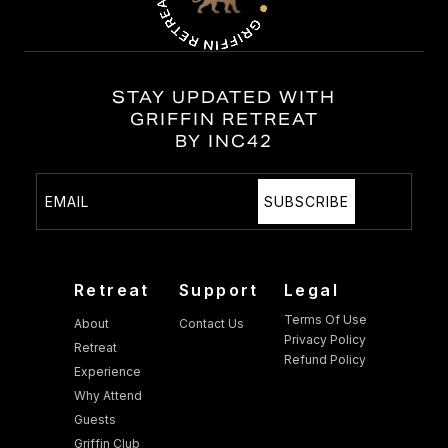
STAY UPDATED WITH
GRIFFIN RETREAT
BY INC42
Email
Retreat
Support
Legal
Terms Of Use
About
Contact Us
Privacy Policy
Retreat
Refund Policy
Experience
Why Attend
Guests
Griffin Club