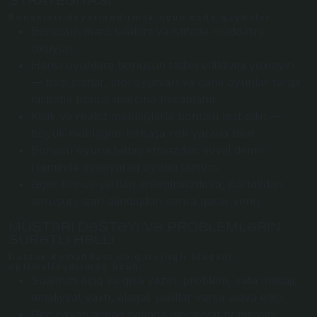
STRATEGIYASI
Bonusları dəyərləndirmək üçün sadə qaydalar:
Bonusun mərc tələbini və istifadə müddətini
oxuyun.
Hansı oyunlara bonusun tətbiq edildiyini yoxlayın
— bəzi slotlar, stol oyunları və canlı oyunlar fərqli
nisbətlə bonus mərcinə hesablanır.
Kiçik və realist məbləğlərlə bonusu test edin —
böyük məbləğlər birbaşa risk yarada bilər.
Bonusu oyuna tətbiq etməzdən əvvəl demo
rejimində oynayaraq oyunu tanıyın.
Əgər bonus şərtləri anlaşılmazdırsa, dəstəkdən
soruşun; izah alındıqdan sonra qərar verin.
MÜŞTƏRI DƏSTƏYI VƏ PROBLEMLƏRIN
SÜRƏTLI HƏLLI
Dəstək komandası ilə qarşılıqlı əlaqəni
optimallaşdırmaq üçün:
Sualınızı açıq və qısa yazın: problem, xəta mesajı,
əməliyyat vaxtı, əlaqəli şəkillər varsa əlavə edin.
Gec cavab almaq halında qeydiyyat nömrəsini