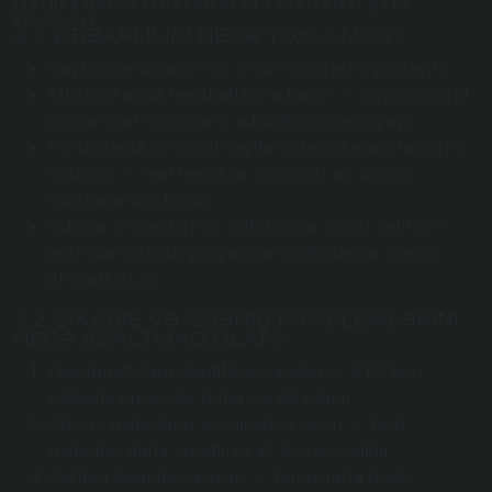
təcrübəsini yaxşılaşdıracaq tövsiyələri görə
bilərsiniz.
3.1 ETIBARLILIĞI NECƏ YOXLAMAQ?
Saytın lisenziyasını və onun nömrəsini yoxlayın.
Müstəqil audit hesabatlarına baxın — üçüncü tərəf
yoxlamaları oyunların ədalətliliyini təsdiqləyir.
Forumlarda və icmal saytlarında istifadəçi rəylərini
oxuyun — real hesablar çox vaxt ən dürüst
mənbələrdən biridir.
Ödəmə proseslərinin şəffaflığına diqqət yetirin —
geri ödənişlərdə şikayət olan istifadəçilər varsa,
ehtiyatlı olun.
3.2 ÇIXARIŞ VƏ ÖDƏNIŞ PROBLEMLƏRINI
NECƏ AZALTMAQ OLAR?
Hesabınızı tam identifikasiya edin — KYC tam
olduqda çıxarışlar daha sürətli işlənir.
Ödəniş metodunu əvvəlcədən seçin — bəzi
metodlar daha sürətli və az komissiyalıdır.
Şərtləri diqqətlə oxuyun — bonuslarla bağlı