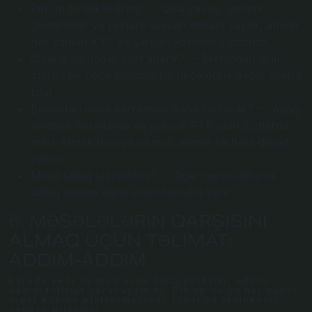
Pin up təhlükəlidirmi? — Qısa cavab: ümumi
göstəricilər və rəylərə əsasən etibarlı sayılır, amma
hər zaman KYC və şərtləri yoxlamaq lazımdır.
Çıxarış nə qədər vaxt aparır? — Metoddan asılı
olaraq bir neçə saatdan bir neçə günə qədər dəyişə
bilər.
Bonusları necə xərcləmək daha sərfəlidir? — Aşağı
volatillik oyunlarda və yüksək RTP olan slotlarda
mərc etmək tövsiyə olunur, amma şərtlərə diqqət
yetirin.
Mobil tətbiq lazımdırmı? — Əgər mövcuddursa,
tətbiq adətən daha stabil təcrübə verir.
6. MƏSƏLƏLƏRIN QARŞISINI
ALMAQ ÜÇÜN TƏLIMAT:
ADDIM-ADDIM
Burada yeni oyunçu üçün daha praktiki, addım-
addım təlimat verəcəyəm ki, Pin up və ya hər hansı
digər kazino platformasında rahat və təhlükəsiz
oynaya biləsiniz.